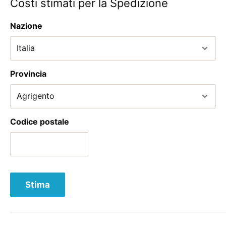
Costi stimati per la Spedizione
Nazione
Provincia
Codice postale
Stima