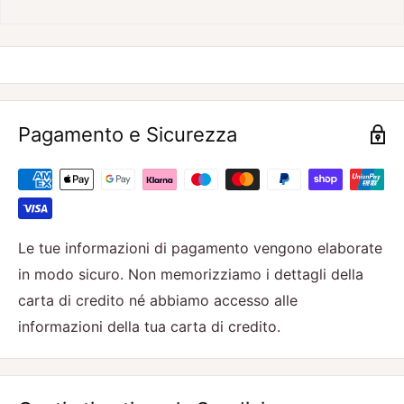
Pagamento e Sicurezza
Le tue informazioni di pagamento vengono elaborate
in modo sicuro. Non memorizziamo i dettagli della
carta di credito né abbiamo accesso alle
informazioni della tua carta di credito.