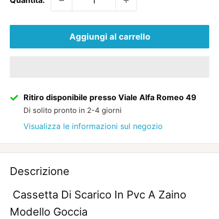
Quantità:
Aggiungi al carrello
Ritiro disponibile presso Viale Alfa Romeo 49
Di solito pronto in 2-4 giorni
Visualizza le informazioni sul negozio
Descrizione
Cassetta Di Scarico In Pvc A Zaino
Modello Goccia