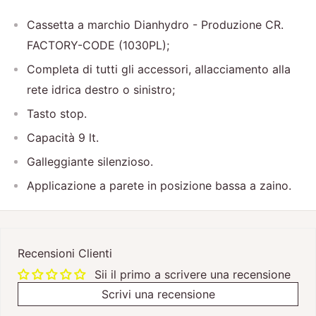
Cassetta a marchio Dianhydro - Produzione CR.
FACTORY-CODE (1030PL);
Completa di tutti gli accessori, allacciamento alla
rete idrica destro o sinistro;
Tasto stop.
Capacità 9 lt.
Galleggiante silenzioso.
Applicazione a parete in posizione bassa a zaino.
Recensioni Clienti
Sii il primo a scrivere una recensione
Scrivi una recensione