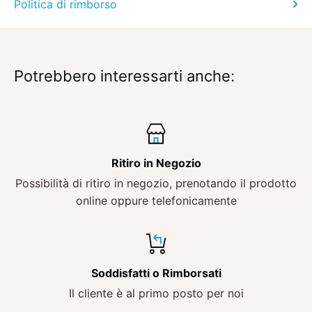
Politica di rimborso
Potrebbero interessarti anche:
Ritiro in Negozio
Possibilità di ritiro in negozio, prenotando il prodotto
online oppure telefonicamente
Soddisfatti o Rimborsati
Il cliente è al primo posto per noi