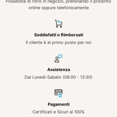
Possibilità di ritiro in negozio, prenotando il prodotto
online oppure telefonicamente
Soddisfatti o Rimborsati
Il cliente è al primo posto per noi
Assistenza
Dal Lunedì-Sabato (08:00 - 13:30)
Pagamenti
Certificati e Sicuri al 100%