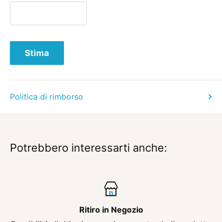
Stima
Politica di rimborso
Potrebbero interessarti anche:
Ritiro in Negozio