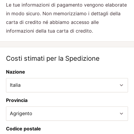
Le tue informazioni di pagamento vengono elaborate
in modo sicuro. Non memorizziamo i dettagli della
carta di credito né abbiamo accesso alle
informazioni della tua carta di credito.
Costi stimati per la Spedizione
Nazione
Provincia
Codice postale