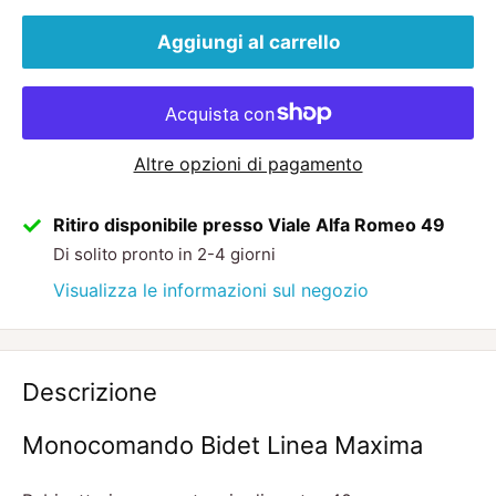
Aggiungi al carrello
Altre opzioni di pagamento
Ritiro disponibile presso Viale Alfa Romeo 49
Di solito pronto in 2-4 giorni
Visualizza le informazioni sul negozio
Descrizione
Monocomando Bidet Linea Maxima