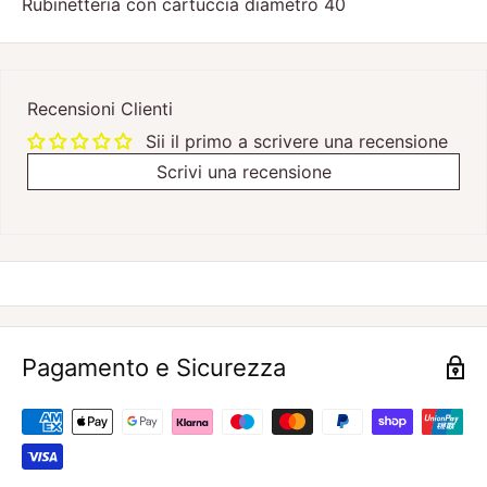
Rubinetteria con cartuccia diametro 40
Recensioni Clienti
Sii il primo a scrivere una recensione
Scrivi una recensione
Pagamento e Sicurezza